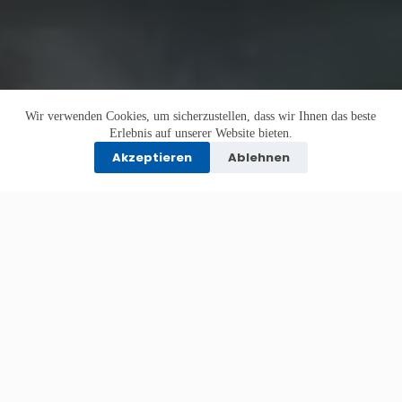
Wir verwenden Cookies, um sicherzustellen, dass wir Ihnen das beste
Erlebnis auf unserer Website bieten.
Akzeptieren
Ablehnen
KI-generiert